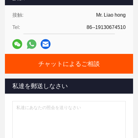
接触:
Mr. Liao hong
Tel:
86--19130674510
チャットによるご相談
私達を郵送しなさい