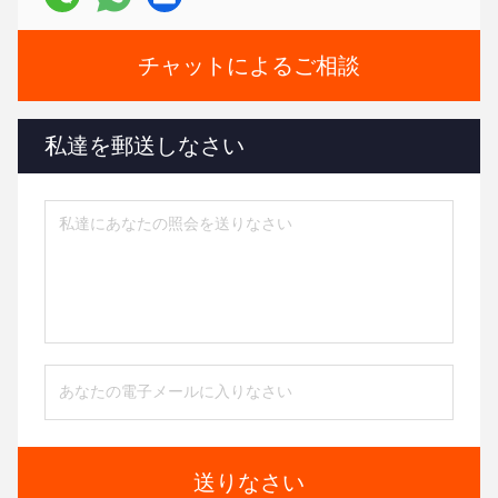
チャットによるご相談
私達を郵送しなさい
送りなさい