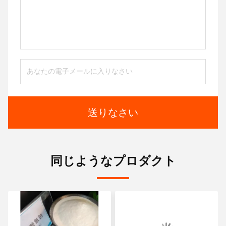
送りなさい
同じようなプロダクト