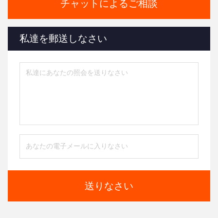
チャットによるご相談
私達を郵送しなさい
送りなさい